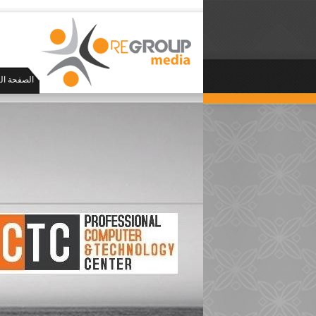
الصفحة ال