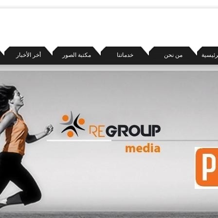
رئيسية
من نحن
خدماتنا
مكتبة الصور
أخر الأخبار