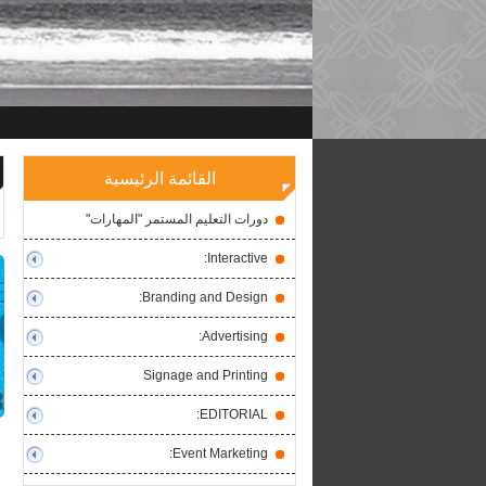
القائمة الرئيسية
دورات التعليم المستمر "المهارات"
Interactive:
Branding and Design:
Advertising:
Signage and Printing
EDITORIAL:
Event Marketing: