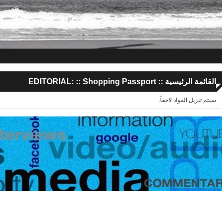
القائمة الرئيسية ::
:: Shopping Passport
EDITORIAL:
سيتم تنزيل المواد لاحقاً.